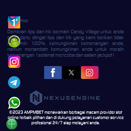
Disclaimer
Demikian tips dan trik bermain Candy Village untuk anda
coba, perlu diingat tips dan trik yang kami berikan tidak
menjamin 100% kemungkinan kemenangan anda,
namun menambah kemungkinan anda untuk meraih
kemenangan ! selamat mencoba dan salam jackpot !
©2023 AMPMBET menawarkan berbagai macam provider slot
online terbaik pilihan dan di dukung pelayanan customer service
profesional 24/7 siap melayani anda.