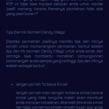
RTP ini tidak bisa menjadi patokan anda untuk menilai
‘pasti’ menang, karena Namanya permainan tidak ada
yang pasti bukan ?
Tips Dan trik bermain Candy Village
Disetiap permainan pastinya memiliki tips dan triknya
sendiri untuk memenangkan permainan, berikut adalah
tips dan trik bermain Candy Village untuk anda simak dan
semoga bisa membantu menaikan kemungkinnan
kemenangan anda sampai yang tertinggi, tips dan triknya
adalah sebagai berikut :
Jangan pernah Terbawa Emosi
Jangan pernah main dengan terbawa emosi karena
emosi yang tidak berguna malah akan membuat
anda menelan kekalahan, ditambah jika anda emosi
dan tidak pernah berpindah pindah mesin slot, anda