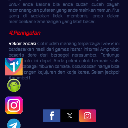
untuk anda karena bila anda sudah susah payah
memenangkan putaran yang anda mainkan namun, fitur
yang di sediakan tidak membantu anda dalam
memberikan kemenangan yang lebih besar.
4.Peringatan
Rekomendasi
slot mudah menang terpercaya live22
ini
berdasarkan hasil dari games tester internal Ampmbet
beserta data dari berbagai narasumber. Tentunya
semua info ini dapat Anda pakai untuk bermain slots
online sebagai hiburan semata. Kesuksesan hanya bisa
diraih dengan kejujuran dan kerja keras. Salam jackpot
Ampmbet !