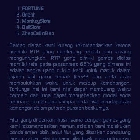
FORTUNE
Orient
MonkeySlots
BallSlots
ZhaoCaiJinBao
Games diatas kami kurang rekomendasikan karena
memiliki RTP yang cenderung rendah dan kurang
menguntungkan. RTP yang dimiliki games diatas
memiliki rata pada presentase 65% yang dimana ini
adalah angka yang cukup kecil untuk masuk dalam
jajaran
slot gacor terbaik live22
dan anda akan
membutuhkan waktu untuk meraup kemenangan.
Tentunya hal ini kami nilai dapat membuang waktu
bermain dan juga dapat menyebabkan modal anda
terbuang cuma-cuma sampai anda bisa mendapatkan
kemengan dalam putaran-putaran berikutnya.
Fitur yang di berikan masih sama dengan games yang
kami rekomendasikan namun, setelah kami melakukan
pendalaman lebih lanjut fitur yang diberikan cenderung
jarang keluar. Hal ini kami nilai tidak menguntungkan