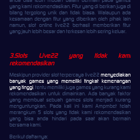
yang kami rekomendasikan. Fitur yang di berikan juga di
bilang tergolong unik dan tidak biasa. Walaupun ada
kesamaan dengan fitur yang diberikan oleh pihak lain
namun,
slot online live22
berhasil memberikan fitur
yang jauh lebih besar dan terkesan lebih sering keluar.
3.Slots Live22 yang tidak kami
rekomendasikan
Meskipun
provider slot terpercaya live22
menyediakan
banyak games yang memeiliki tingkat kemenangan
yang tinggi
, tentu memiliki juga games yang kurang kami
rekomendasikan untuk dimainkan. Ada banyak faktor
yang membuat sebuah games slots menjadi kurang
menguntungkan. Pada kali ini kami Ampmbet telah
merangkum 5 slots yang tidak kami rekomendasikan
yang bisa anda hindari pada saat akan bermain
bersama kami.
Berikut daftarnya: