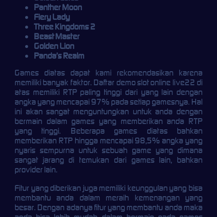
Panther Moon
Fiery Lady
Three Kingdoms 2
Beast Master
Golden Lion
Panda’s Realm
Games diatas dapat kami rekomendasikan karena
memiliki banyak faktor. Daftar
demo slot online live22
di
atas memiliki RTP paling tinggi dari yang lain dengan
angka yang mencapai 97% pada setiap gamesnya. Hal
ini akan sangat menguntungkan untuk anda dengan
bermain dalam games yang memberikan anda RTP
yang tinggi. Beberapa games diatas bahkan
memberikan RTP hingga mencapai 98,5% angka yang
nyaris sempurna untuk sebuah game yang dimana
sangat jarang di temukan dari games lain, bahkan
provider lain.
Fitur yang diberikan juga memiliki keunggulan yang bisa
membantu anda dalam meraih kemenangan yang
besar. Dengan adanya fitur yang membantu anda maka
anda bisa lebih mudah dalam bermain pada games